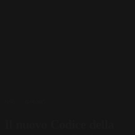
News
22/04/2025
Il nuovo Codice della