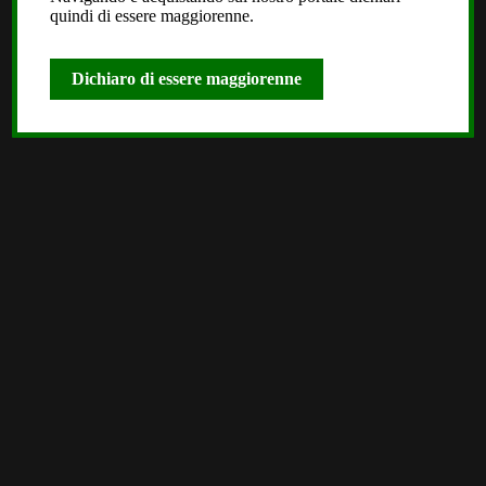
quindi di essere maggiorenne.
Dichiaro di essere maggiorenne