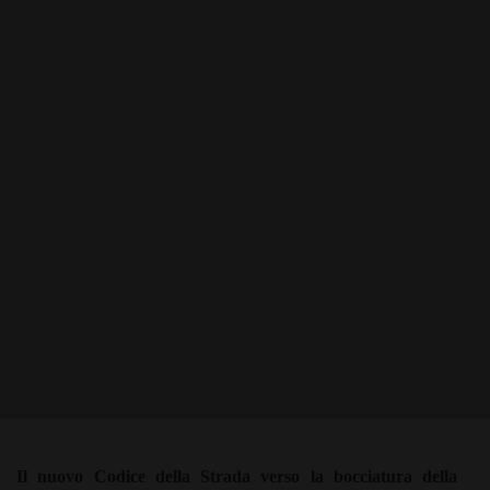
Il nuovo Codice della Strada verso la bocciatura della