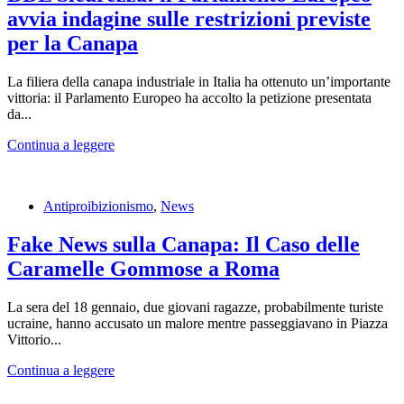
avvia indagine sulle restrizioni previste
per la Canapa
La filiera della canapa industriale in Italia ha ottenuto un’importante
vittoria: il Parlamento Europeo ha accolto la petizione presentata
da...
Continua a leggere
Antiproibizionismo
,
News
Fake News sulla Canapa: Il Caso delle
Caramelle Gommose a Roma
La sera del 18 gennaio, due giovani ragazze, probabilmente turiste
ucraine, hanno accusato un malore mentre passeggiavano in Piazza
Vittorio...
Continua a leggere