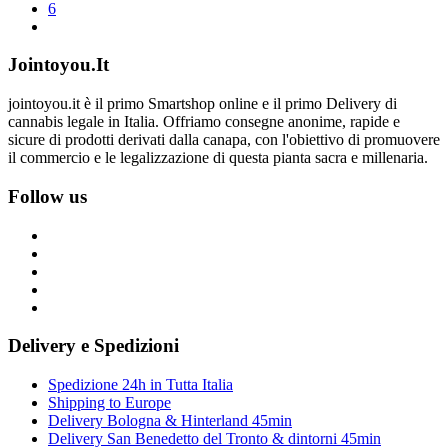
6
Jointoyou.It
jointoyou.it è il primo Smartshop online e il primo Delivery di
cannabis legale in Italia. Offriamo consegne anonime, rapide e
sicure di prodotti derivati dalla canapa, con l'obiettivo di promuovere
il commercio e le legalizzazione di questa pianta sacra e millenaria.
Follow us
Delivery e Spedizioni
Spedizione 24h in Tutta Italia
Shipping to Europe
Delivery Bologna & Hinterland 45min
Delivery San Benedetto del Tronto & dintorni 45min