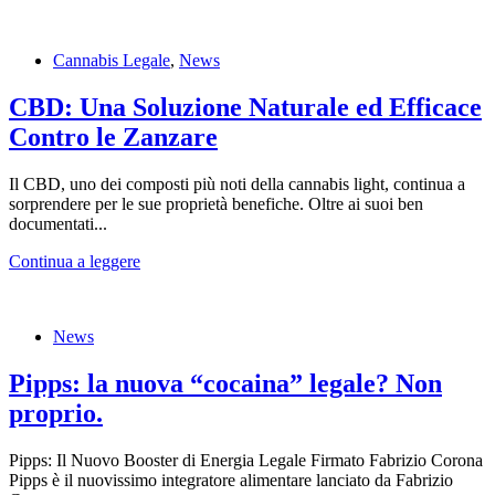
Cannabis Legale
,
News
CBD: Una Soluzione Naturale ed Efficace
Contro le Zanzare
Il CBD, uno dei composti più noti della cannabis light, continua a
sorprendere per le sue proprietà benefiche. Oltre ai suoi ben
documentati...
Continua a leggere
News
Pipps: la nuova “cocaina” legale? Non
proprio.
Pipps: Il Nuovo Booster di Energia Legale Firmato Fabrizio Corona
Pipps è il nuovissimo integratore alimentare lanciato da Fabrizio