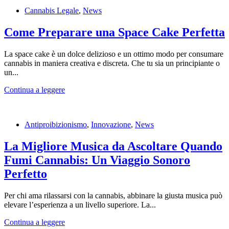
Cannabis Legale
,
News
Come Preparare una Space Cake Perfetta
La space cake è un dolce delizioso e un ottimo modo per consumare
cannabis in maniera creativa e discreta. Che tu sia un principiante o
un...
Continua a leggere
Antiproibizionismo
,
Innovazione
,
News
La Migliore Musica da Ascoltare Quando
Fumi Cannabis: Un Viaggio Sonoro
Perfetto
Per chi ama rilassarsi con la cannabis, abbinare la giusta musica può
elevare l’esperienza a un livello superiore. La...
Continua a leggere