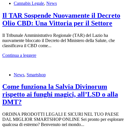
Cannabis Legale
,
News
Il TAR Sospende Nuovamente il Decreto
Olio CBD: Una Vittoria per il Settore
Il Tribunale Amministrativo Regionale (TAR) del Lazio ha
nuovamente bloccato il Decreto del Ministero della Salute, che
classificava il CBD come...
Continua a leggere
News
,
Smartshop
Come funziona la Salvia Divinorum
rispetto ai funghi magici, all’LSD o alla
DMT?
ORDINA PRODOTTI LEGALI E SICURI NEL TUO PAESE
DAL MIGLIOR SMARTSHOP ONLINE Sei pronto per esplorare
qualcosa di estremo? Benvenuto nel mondo...