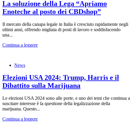
La soluzione della Lega “Apriamo
Enoteche al posto dei CBDshop”
Il mercato della canapa legale in Italia è cresciuto rapidamente negli
ultimi anni, offrendo migliaia di posti di lavoro e soddisfacendo
una...
Continua a leggere
News
Elezioni USA 2024: Trump, Harris e il
Dibattito sulla Marijuana
Le elezioni USA 2024 sono alle porte, e uno dei temi che continua a
suscitare interesse è la questione della legalizzazione della
marijuana. Questo...
Continua a leggere