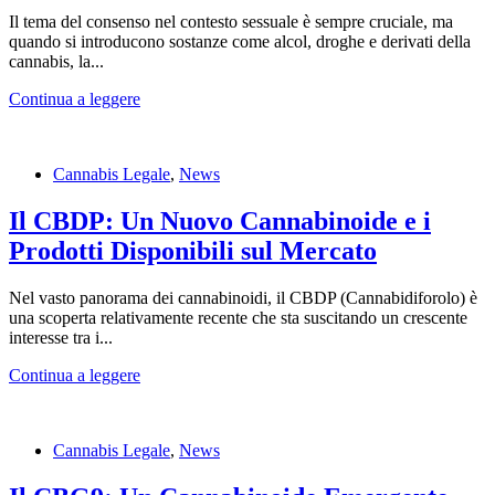
Il tema del consenso nel contesto sessuale è sempre cruciale, ma
quando si introducono sostanze come alcol, droghe e derivati della
cannabis, la...
Continua a leggere
Cannabis Legale
,
News
Il CBDP: Un Nuovo Cannabinoide e i
Prodotti Disponibili sul Mercato
Nel vasto panorama dei cannabinoidi, il CBDP (Cannabidiforolo) è
una scoperta relativamente recente che sta suscitando un crescente
interesse tra i...
Continua a leggere
Cannabis Legale
,
News