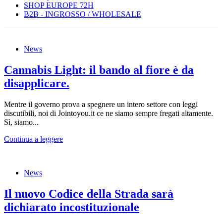
SHOP EUROPE 72H
B2B - INGROSSO / WHOLESALE
News
Cannabis Light: il bando al fiore è da
disapplicare.
Mentre il governo prova a spegnere un intero settore con leggi
discutibili, noi di Jointoyou.it ce ne siamo sempre fregati altamente.
Sì, siamo...
Continua a leggere
News
Il nuovo Codice della Strada sarà
dichiarato incostituzionale