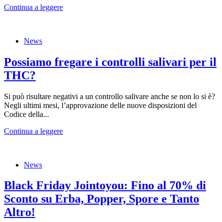
Continua a leggere
News
Possiamo fregare i controlli salivari per il
THC?
Si può risultare negativi a un controllo salivare anche se non lo si è?
Negli ultimi mesi, l’approvazione delle nuove disposizioni del
Codice della...
Continua a leggere
News
Black Friday Jointoyou: Fino al 70% di
Sconto su Erba, Popper, Spore e Tanto
Altro!