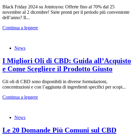
Black Friday 2024 su Jointoyou: Offerte fino al 70% dal 25
novembre al 2 dicembre! Siete pronti per il periodo più conveniente
dell’anno? Il...
Continua a leggere
News
I Migliori Oli di CBD: Guida all’Acquisto
e Come Scegliere il Prodotto Giusto
Gli oli di CBD sono disponibili in diverse formulazioni,
concentrazioni e con l’aggiunta di ingredienti specifici per scopi...
Continua a leggere
News
Le 20 Domande Più Comuni sul CBD