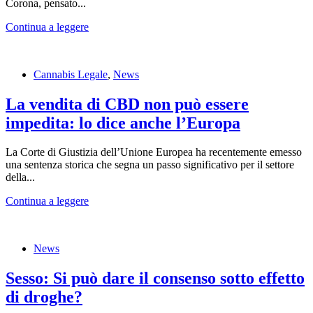
Corona, pensato...
Continua a leggere
Cannabis Legale
,
News
La vendita di CBD non può essere
impedita: lo dice anche l’Europa
La Corte di Giustizia dell’Unione Europea ha recentemente emesso
una sentenza storica che segna un passo significativo per il settore
della...
Continua a leggere
News
Sesso: Si può dare il consenso sotto effetto
di droghe?