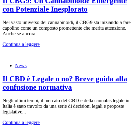
Il CBG9: Un Cannabinoide Emergente
con Potenziale Inesplorato
Nel vasto universo dei cannabinoidi, il CBG9 sta iniziando a fare
capolino come un composto promettente che merita attenzione.
Anche se ancora...
Continua a leggere
News
Il CBD è Legale o no? Breve guida alla
confusione normativa
Negli ultimi tempi, il mercato del CBD e della cannabis legale in
Italia è stato travolto da una serie di decisioni legali e proposte
legislative...
Continua a leggere