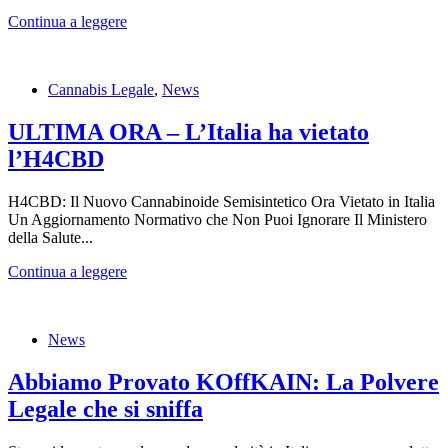
Continua a leggere
Cannabis Legale
,
News
ULTIMA ORA – L’Italia ha vietato
l’H4CBD
H4CBD: Il Nuovo Cannabinoide Semisintetico Ora Vietato in Italia
Un Aggiornamento Normativo che Non Puoi Ignorare Il Ministero
della Salute...
Continua a leggere
News
Abbiamo Provato KOffKAIN: La Polvere
Legale che si sniffa