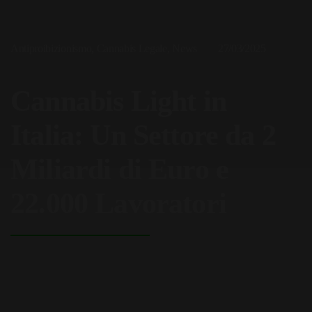
Antiproibizionismo
,
Cannabis Legale
,
News
27/03/2025
Cannabis Light in
Italia: Un Settore da 2
Miliardi di Euro e
22.000 Lavoratori