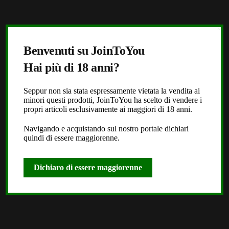
X
Benvenuti su JoinToYou
Hai più di 18 anni?
Seppur non sia stata espressamente vietata la vendita ai
minori questi prodotti, JoinToYou ha scelto di vendere i
propri articoli esclusivamente ai maggiori di 18 anni.
Navigando e acquistando sul nostro portale dichiari
quindi di essere maggiorenne.
Dichiaro di essere maggiorenne