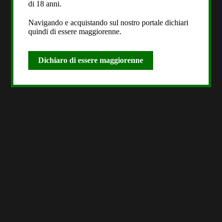
di 18 anni.
Navigando e acquistando sul nostro portale dichiari
quindi di essere maggiorenne.
Dichiaro di essere maggiorenne