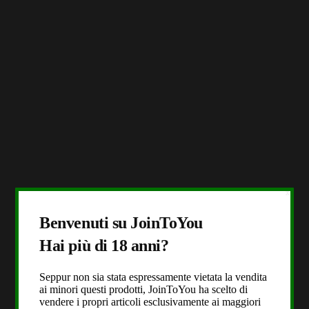
X
Benvenuti su JoinToYou
Hai più di 18 anni?
Seppur non sia stata espressamente vietata la vendita
ai minori questi prodotti, JoinToYou ha scelto di
vendere i propri articoli esclusivamente ai maggiori