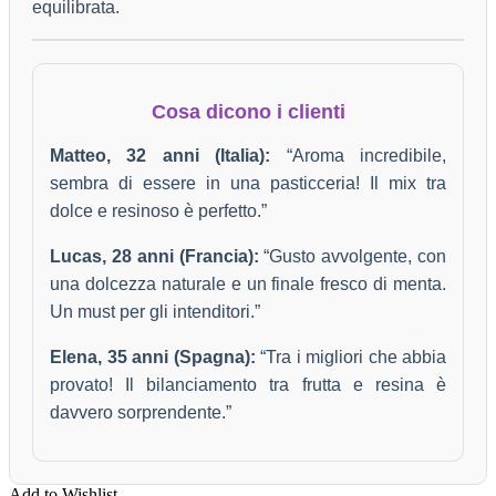
equilibrata.
Cosa dicono i clienti
Matteo, 32 anni (Italia):
“Aroma incredibile,
sembra di essere in una pasticceria! Il mix tra
dolce e resinoso è perfetto.”
Lucas, 28 anni (Francia):
“Gusto avvolgente, con
una dolcezza naturale e un finale fresco di menta.
Un must per gli intenditori.”
Elena, 35 anni (Spagna):
“Tra i migliori che abbia
provato! Il bilanciamento tra frutta e resina è
davvero sorprendente.”
Add to Wishlist