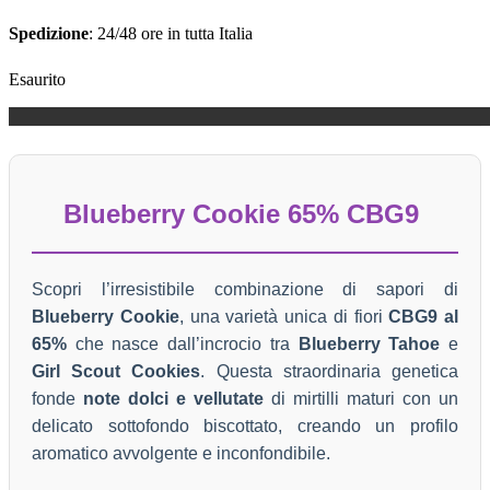
Spedizione
: 24/48 ore in tutta Italia
Esaurito
Blueberry Cookie 65% CBG9
Scopri l’irresistibile combinazione di sapori di
Blueberry Cookie
, una varietà unica di fiori
CBG9 al
65%
che nasce dall’incrocio tra
Blueberry Tahoe
e
Girl Scout Cookies
. Questa straordinaria genetica
fonde
note dolci e vellutate
di mirtilli maturi con un
delicato sottofondo biscottato, creando un profilo
aromatico avvolgente e inconfondibile.