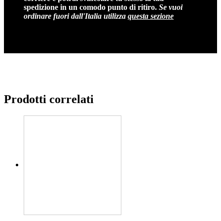
spedizione in un comodo punto di ritiro.
Se vuoi
ordinare fuori dall'Italia utilizza
questa sezione
Prodotti correlati