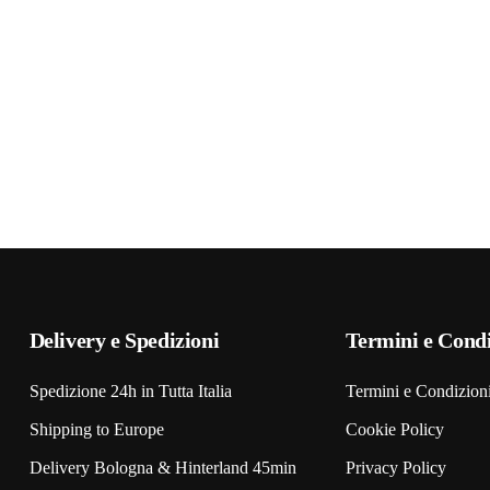
Delivery e Spedizioni
Termini e Condi
Spedizione 24h in Tutta Italia
Termini e Condizion
Shipping to Europe
Cookie Policy
Delivery Bologna & Hinterland 45min
Privacy Policy