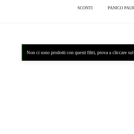
SCONTI
PANICO PAU
Non ci sono prodotti con questi filtri, prova a cliccare 