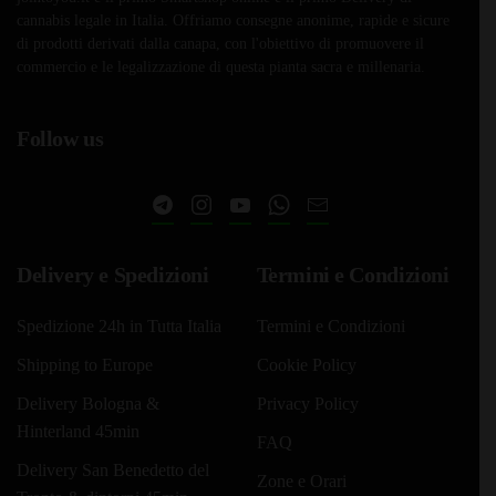
cannabis legale in Italia. Offriamo consegne anonime, rapide e sicure
di prodotti derivati dalla canapa, con l'obiettivo di promuovere il
commercio e le legalizzazione di questa pianta sacra e millenaria.
Follow us
Delivery e Spedizioni
Termini e Condizioni
Spedizione 24h in Tutta Italia
Termini e Condizioni
Shipping to Europe
Cookie Policy
Delivery Bologna &
Privacy Policy
Hinterland 45min
FAQ
Delivery San Benedetto del
Zone e Orari