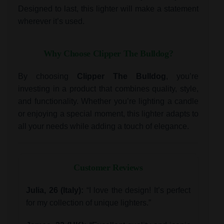
Designed to last, this lighter will make a statement
wherever it’s used.
Why Choose Clipper The Bulldog?
By choosing
Clipper The Bulldog
, you’re
investing in a product that combines quality, style,
and functionality. Whether you’re lighting a candle
or enjoying a special moment, this lighter adapts to
all your needs while adding a touch of elegance.
Customer Reviews
Julia, 26 (Italy):
“I love the design! It’s perfect
for my collection of unique lighters.”