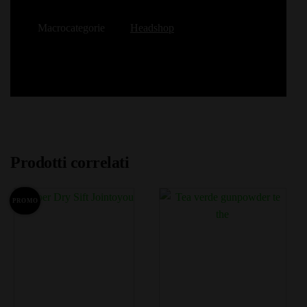
Macrocategorie
Headshop
Prodotti correlati
PROMO