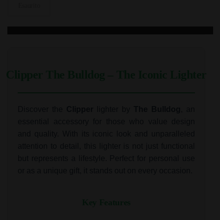
Esaurito
Clipper The Bulldog – The Iconic Lighter
Discover the
Clipper
lighter by
The Bulldog
, an
essential accessory for those who value design
and quality. With its iconic look and unparalleled
attention to detail, this lighter is not just functional
but represents a lifestyle. Perfect for personal use
or as a unique gift, it stands out on every occasion.
Key Features