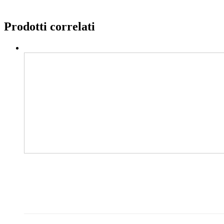
Prodotti correlati