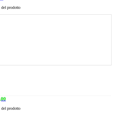
 del prodotto
,00
 del prodotto