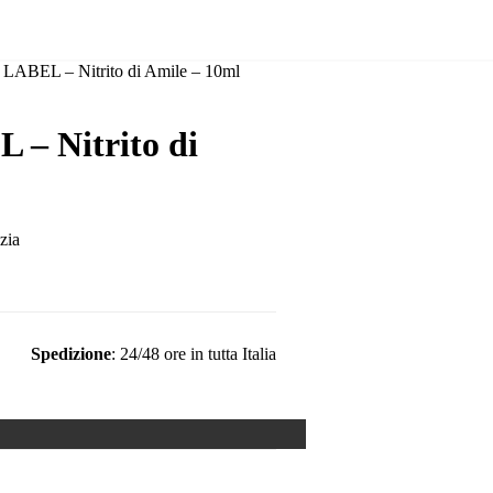
BEL – Nitrito di Amile – 10ml
 Nitrito di
Spedizione
: 24/48 ore in tutta Italia