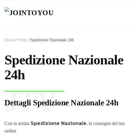
Home
/
Shop
/ Spedizione Nazionale 24h
Spedizione Nazionale
24h
JTY
Dettagli Spedizione Nazionale 24h
Spedizione Nazionale
Con la nostra
, la consegna del tuo
ordine