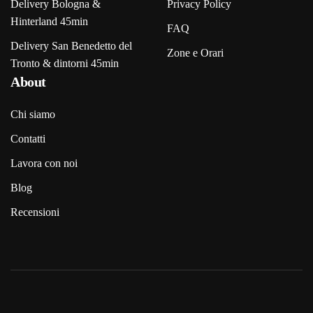
Delivery Bologna &
Privacy Policy
Hinterland 45min
FAQ
Delivery San Benedetto del
Zone e Orari
Tronto & dintorni 45min
About
Chi siamo
Contatti
Lavora con noi
Blog
Recensioni