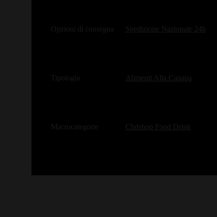
Opzioni di consegna
Spedizione Nazionale 24h
Tipologia
Alimenti Alla Canapa
Macrocategorie
Cbdshop Food Drink