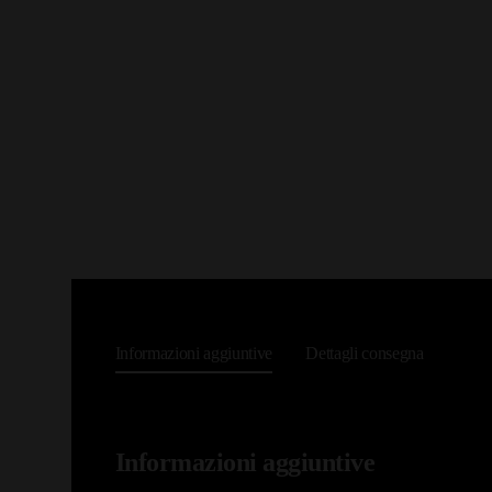
Informazioni aggiuntive
Dettagli consegna
Informazioni aggiuntive