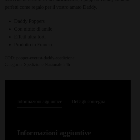
perfetti come regalo per il vostro amato Daddy.
Daddy Poppers
Con nitrito di amile
Effetti ultra forti
Prodotto in Francia
COD:
popper-everest-daddy-spedizione
Categoria:
Spedizione Nazionale 24h
Informazioni aggiuntive
Dettagli consegna
Informazioni aggiuntive