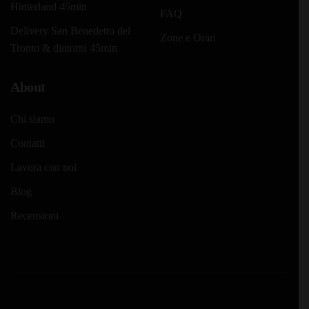
Hinterland 45min
FAQ
Delivery San Benedetto del
Zone e Orari
Tronto & dintorni 45min
About
Chi siamo
Contatti
Lavora con noi
Blog
Recensioni