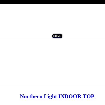
PROMO
Northern Light INDOOR TOP