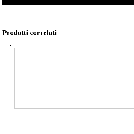
Prodotti correlati