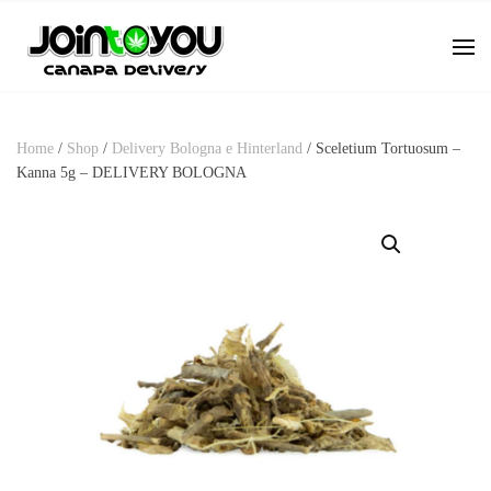
Home
/
Shop
/
Delivery Bologna e Hinterland
/ Sceletium Tortuosum –
Kanna 5g – DELIVERY BOLOGNA