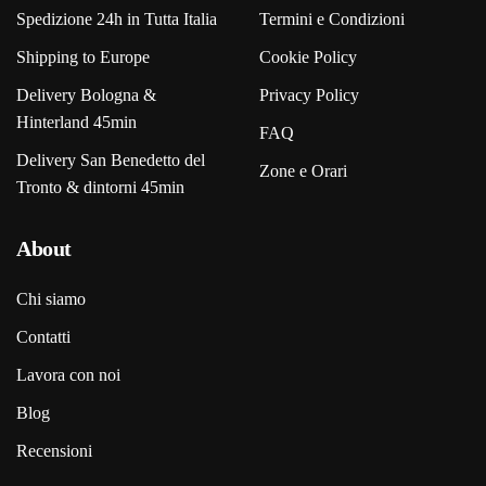
Spedizione 24h in Tutta Italia
Termini e Condizioni
Shipping to Europe
Cookie Policy
Delivery Bologna &
Privacy Policy
Hinterland 45min
FAQ
Delivery San Benedetto del
Zone e Orari
Tronto & dintorni 45min
About
Chi siamo
Contatti
Lavora con noi
Blog
Recensioni