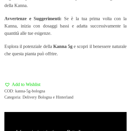
della Kanna.
Avvertenze e Suggerimenti:
Se è la tua prima volta con la
Kanna, inizia con dosaggi bassi e adatta successivamente la
quantità alle tue esigenze.
Esplora il potenziale della
Kanna 5g
e scopri il benessere naturale
che questa pianta può offrire.
Add to Wishlist
COD:
kanna-5g-bologna
Categoria:
Delivery Bologna e Hinterland