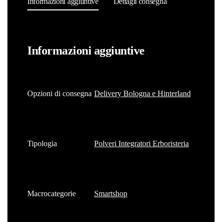
Informazioni aggiuntive
Dettagli consegna
Informazioni aggiuntive
Opzioni di consegna
Delivery Bologna e Hinterland
Tipologia
Polveri Integratori Erboristeria
Macrocategorie
Smartshop