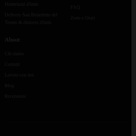
Hinterland 45min
FAQ
Delivery San Benedetto del
Zone e Orari
Tronto & dintorni 45min
About
Chi siamo
Contatti
Lavora con noi
Blog
Recensioni