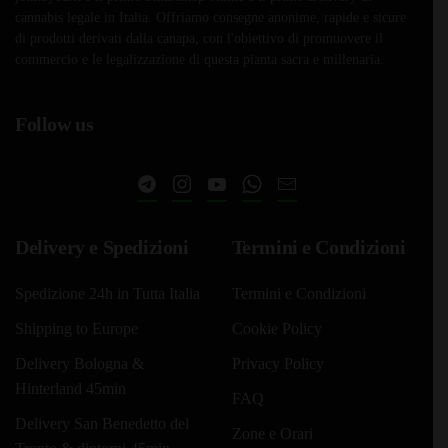
cannabis legale in Italia. Offriamo consegne anonime, rapide e sicure
di prodotti derivati dalla canapa, con l'obiettivo di promuovere il
commercio e le legalizzazione di questa pianta sacra e millenaria.
Follow us
Delivery e Spedizioni
Termini e Condizioni
Spedizione 24h in Tutta Italia
Termini e Condizioni
Shipping to Europe
Cookie Policy
Delivery Bologna &
Privacy Policy
Hinterland 45min
FAQ
Delivery San Benedetto del
Zone e Orari