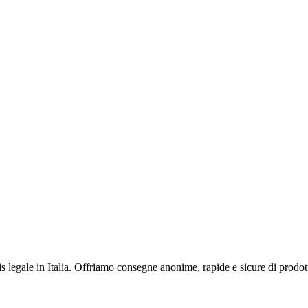
s legale in Italia. Offriamo consegne anonime, rapide e sicure di prodot