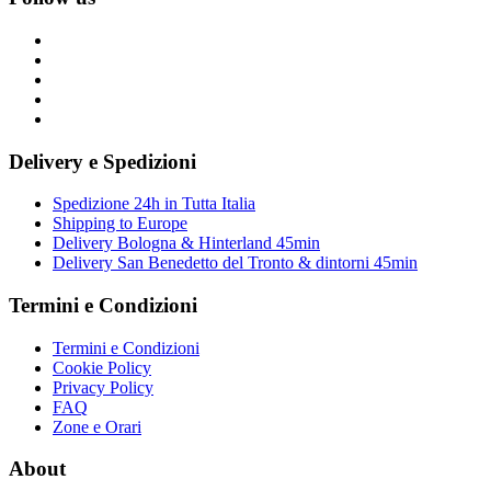
Delivery e Spedizioni
Spedizione 24h in Tutta Italia
Shipping to Europe
Delivery Bologna & Hinterland 45min
Delivery San Benedetto del Tronto & dintorni 45min
Termini e Condizioni
Termini e Condizioni
Cookie Policy
Privacy Policy
FAQ
Zone e Orari
About