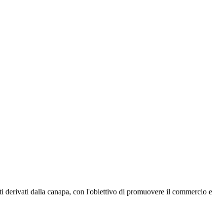
ti derivati dalla canapa, con l'obiettivo di promuovere il commercio e