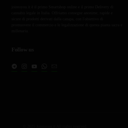
jointoyou.it è il primo Smartshop online e il primo Delivery di
cannabis legale in Italia. Offriamo consegne anonime, rapide e
sicure di prodotti derivati dalla canapa, con l'obiettivo di
promuovere il commercio e le legalizzazione di questa pianta sacra e
millenaria.
Follow us
© 2025 Jointoyou.it All rights reserved.