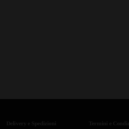
Delivery e Spedizioni
Termini e Condiz