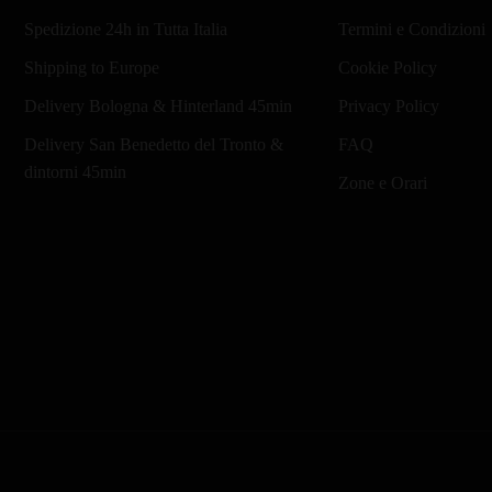
Spedizione 24h in Tutta Italia
Termini e Condizioni
Shipping to Europe
Cookie Policy
Delivery Bologna & Hinterland 45min
Privacy Policy
Delivery San Benedetto del Tronto &
FAQ
dintorni 45min
Zone e Orari