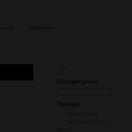
 & SEX
SMARTSHOP
Filtra per prezzo
Tipologia
PRODOTTI GRATIS
ABBONAMENTI & CARTE
REGALO