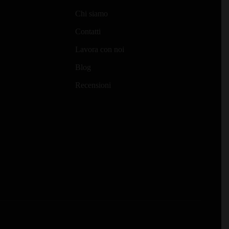
Chi siamo
Contatti
Lavora con noi
Blog
Recensioni