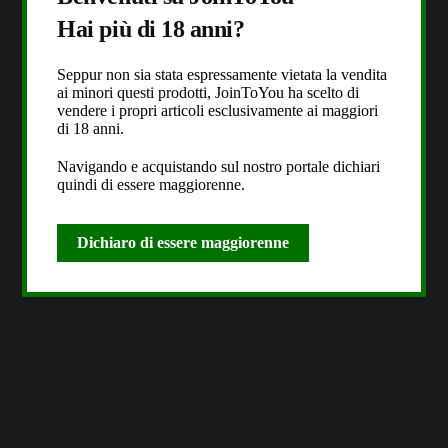
Hai più di 18 anni?
Seppur non sia stata espressamente vietata la vendita
ai minori questi prodotti, JoinToYou ha scelto di
vendere i propri articoli esclusivamente ai maggiori
di 18 anni.
Navigando e acquistando sul nostro portale dichiari
quindi di essere maggiorenne.
Dichiaro di essere maggiorenne