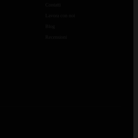
Contatti
Lavora con noi
Blog
Recensioni