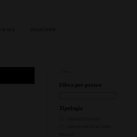
 & SEX
SMARTSHOP
Filtra per prezzo
Tipologia
PRODOTTI GRATIS
ABBONAMENTI & CARTE
REGALO