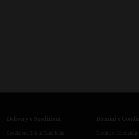
Delivery e Spedizioni
Termini e Condiz
Spedizione 24h in Tutta Italia
Termini e Condizioni