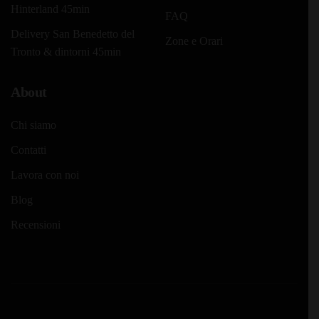
Hinterland 45min
FAQ
Delivery San Benedetto del
Zone e Orari
Tronto & dintorni 45min
About
Chi siamo
Contatti
Lavora con noi
Blog
Recensioni