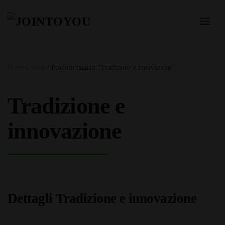
Home
/
Shop
/ Prodotti taggati “Tradizione e innovazione”
Tradizione e
innovazione
JTY
Dettagli Tradizione e innovazione