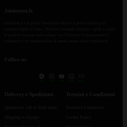
Jointoyou.It
jointoyou.it è il primo Smartshop online e il primo Delivery di
cannabis legale in Italia. Offriamo consegne anonime, rapide e sicure
di prodotti derivati dalla canapa, con l'obiettivo di promuovere il
commercio e le legalizzazione di questa pianta sacra e millenaria.
Follow us
Delivery e Spedizioni
Termini e Condizioni
Spedizione 24h in Tutta Italia
Termini e Condizioni
Shipping to Europe
Cookie Policy