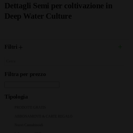
JTY
Dettagli Semi per coltivazione in
Deep Water Culture
Filtri
Filtra per prezzo
Tipologia
PRODOTTI GRATIS
ABBONAMENTI & CARTE REGALO
Nuovi Cannabinoidi