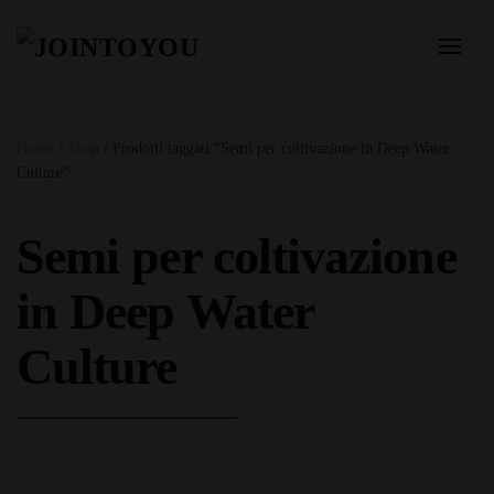
Home
/
Shop
/ Prodotti taggati “Semi per coltivazione in Deep Water
Culture”
Semi per coltivazione
in Deep Water
Culture