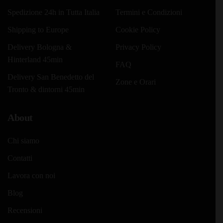
Spedizione 24h in Tutta Italia
Termini e Condizioni
Shipping to Europe
Cookie Policy
Delivery Bologna &
Privacy Policy
Hinterland 45min
FAQ
Delivery San Benedetto del
Zone e Orari
Tronto & dintorni 45min
About
Chi siamo
Contatti
Lavora con noi
Blog
Recensioni