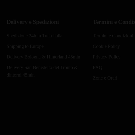
Delivery e Spedizioni
Termini e Condiz
Spedizione 24h in Tutta Italia
Termini e Condizioni
Shipping to Europe
Cookie Policy
Delivery Bologna & Hinterland 45min
Privacy Policy
Delivery San Benedetto del Tronto &
FAQ
dintorni 45min
Zone e Orari