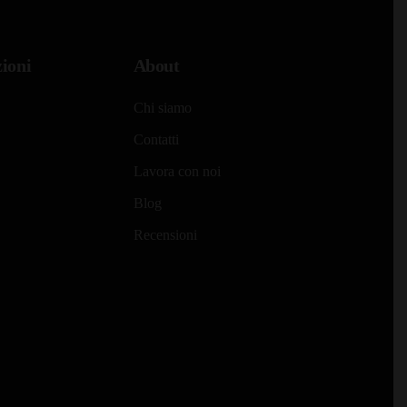
ioni
About
Chi siamo
Contatti
Lavora con noi
Blog
Recensioni