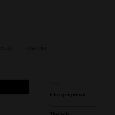
 & SEX
SMARTSHOP
Filtra per prezzo
Tipologia