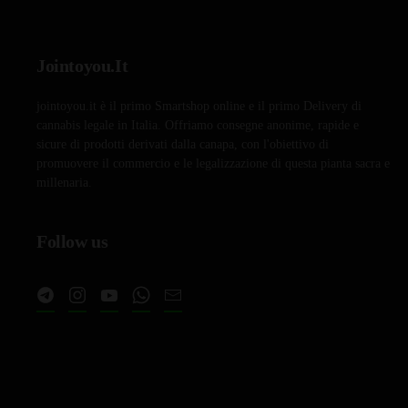
Jointoyou.It
jointoyou.it è il primo Smartshop online e il primo Delivery di
cannabis legale in Italia. Offriamo consegne anonime, rapide e
sicure di prodotti derivati dalla canapa, con l'obiettivo di
promuovere il commercio e le legalizzazione di questa pianta sacra e
millenaria.
Follow us