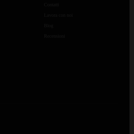
Contatti
Lavora con noi
Blog
Recensioni