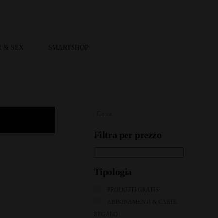
 & SEX
SMARTSHOP
Filtra per prezzo
Tipologia
PRODOTTI GRATIS
ABBONAMENTI & CARTE
REGALO