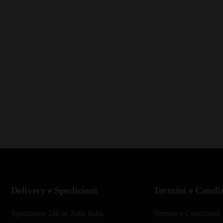
Delivery e Spedizioni
Termini e Condiz
Spedizione 24h in Tutta Italia
Termini e Condizioni