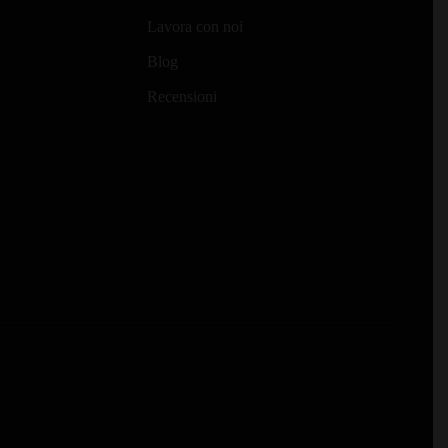
Lavora con noi
Blog
Recensioni