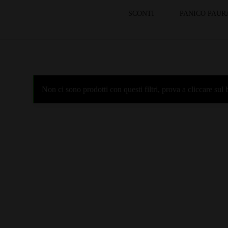
SCONTI
PANICO PAUR
Non ci sono prodotti con questi filtri, prova a cliccare su