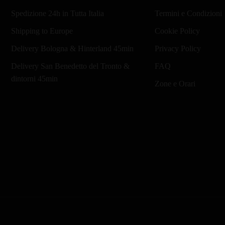
Spedizione 24h in Tutta Italia
Termini e Condizioni
Shipping to Europe
Cookie Policy
Delivery Bologna & Hinterland 45min
Privacy Policy
Delivery San Benedetto del Tronto &
FAQ
dintorni 45min
Zone e Orari