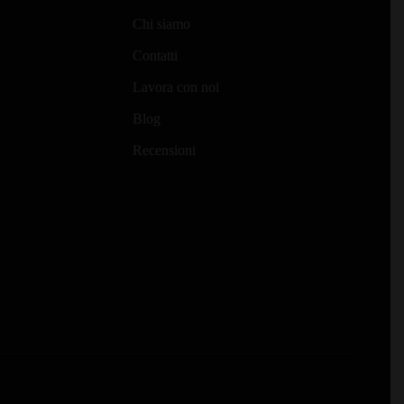
Chi siamo
Contatti
Lavora con noi
Blog
Recensioni