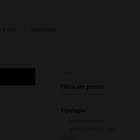
 & SEX
SMARTSHOP
Filtra per prezzo
Tipologia
PRODOTTI GRATIS
ABBONAMENTI & CARTE
REGALO