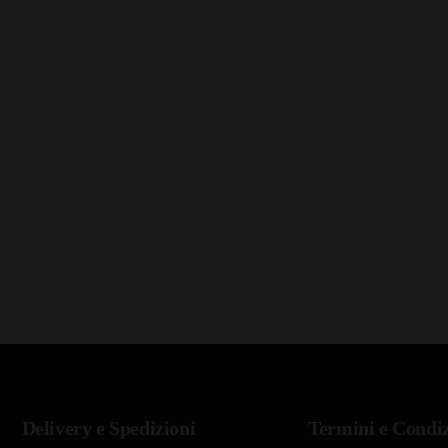
Delivery e Spedizioni
Termini e Condiz