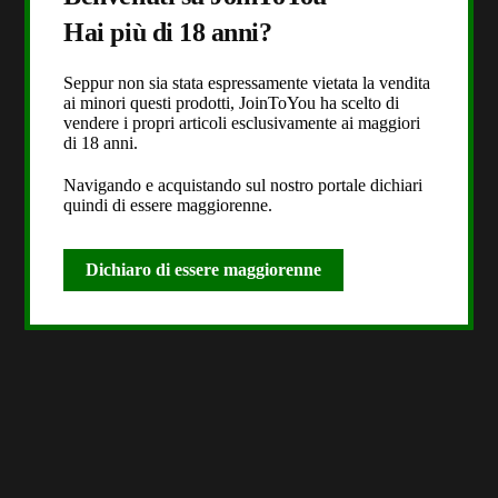
Hai più di 18 anni?
Seppur non sia stata espressamente vietata la vendita
ai minori questi prodotti, JoinToYou ha scelto di
vendere i propri articoli esclusivamente ai maggiori
di 18 anni.
Navigando e acquistando sul nostro portale dichiari
quindi di essere maggiorenne.
Dichiaro di essere maggiorenne