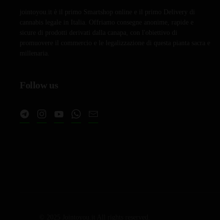
jointoyou.it è il primo Smartshop online e il primo Delivery di
cannabis legale in Italia. Offriamo consegne anonime, rapide e
sicure di prodotti derivati dalla canapa, con l'obiettivo di
promuovere il commercio e le legalizzazione di questa pianta sacra e
millenaria.
Follow us
© 2025 Jointoyou.it All rights reserved.