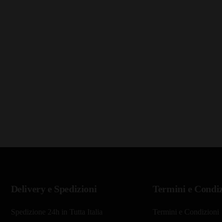
Delivery e Spedizioni
Termini e Condiz
Spedizione 24h in Tutta Italia
Termini e Condizioni