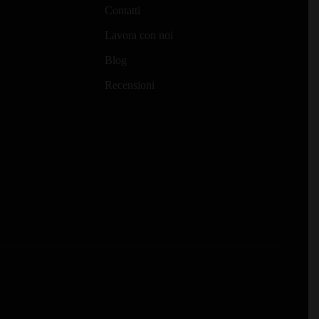
Contatti
Lavora con noi
Blog
Recensioni