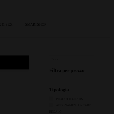
 & SEX
SMARTSHOP
Filtra per prezzo
Tipologia
PRODOTTI GRATIS
ABBONAMENTI & CARTE
REGALO