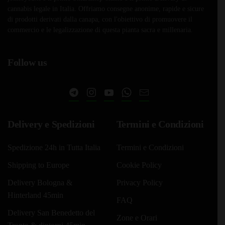
cannabis legale in Italia. Offriamo consegne anonime, rapide e sicure
di prodotti derivati dalla canapa, con l'obiettivo di promuovere il
commercio e le legalizzazione di questa pianta sacra e millenaria.
Follow us
Delivery e Spedizioni
Termini e Condizioni
Spedizione 24h in Tutta Italia
Termini e Condizioni
Shipping to Europe
Cookie Policy
Delivery Bologna &
Privacy Policy
Hinterland 45min
FAQ
Delivery San Benedetto del
Zone e Orari