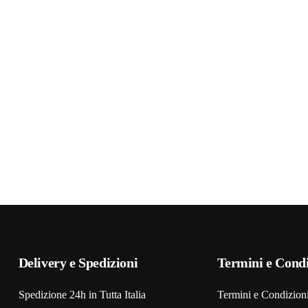
Delivery e Spedizioni
Termini e Condi
Spedizione 24h in Tutta Italia
Termini e Condizion