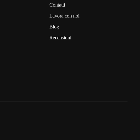
Contatti
Lavora con noi
Blog
Recensioni