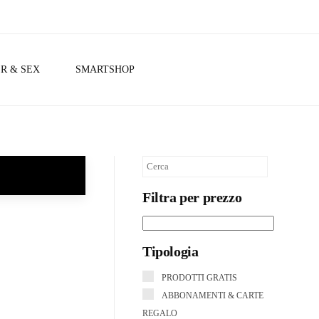
R & SEX
SMARTSHOP
Filtra per prezzo
Tipologia
PRODOTTI GRATIS
ABBONAMENTI & CARTE
REGALO