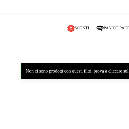
SCONTI
PANICO PAU
Non ci sono prodotti con questi filtri, prova a cliccare 