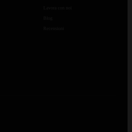
Lavora con noi
Blog
Recensioni