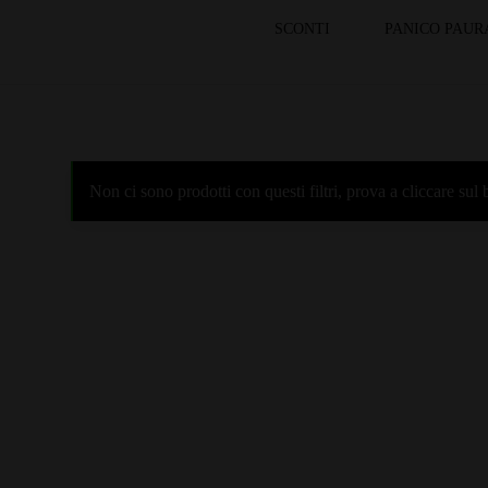
SCONTI
PANICO PAUR
Non ci sono prodotti con questi filtri, prova a cliccare su