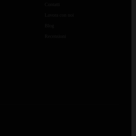
Contatti
Lavora con noi
Blog
Recensioni