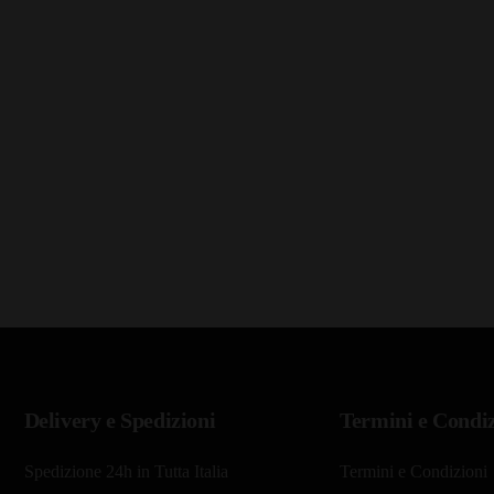
Delivery e Spedizioni
Termini e Condiz
Spedizione 24h in Tutta Italia
Termini e Condizioni