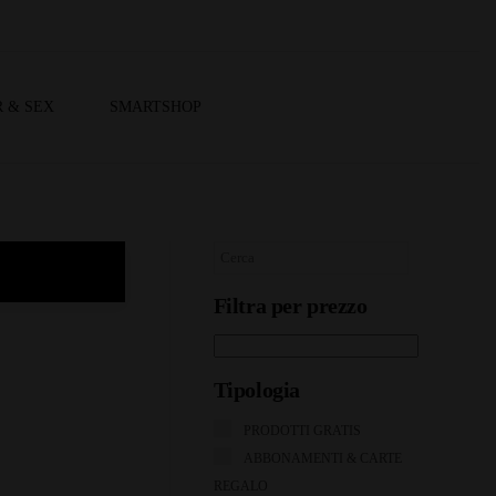
 & SEX
SMARTSHOP
Filtra per prezzo
Tipologia
PRODOTTI GRATIS
ABBONAMENTI & CARTE
REGALO