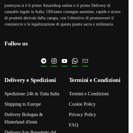
jointoyou.it è il primo Smartshop online e il primo Delivery di
cannabis legale in Italia. Offriamo consegne anonime, rapide e sicure
di prodotti derivati dalla canapa, con l'obiettivo di promuovere il
commercio e le legalizzazione di questa pianta sacra e millenaria.
Follow us
Delivery e Spedizioni
Termini e Condizioni
Spedizione 24h in Tutta Italia
Termini e Condizioni
Shipping to Europe
Cookie Policy
Delivery Bologna &
Privacy Policy
Hinterland 45min
FAQ
Delivery San Benedetto del