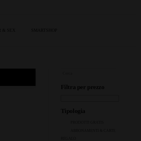
 & SEX
SMARTSHOP
Filtra per prezzo
Tipologia
PRODOTTI GRATIS
ABBONAMENTI & CARTE
REGALO