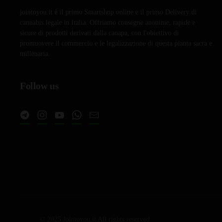
jointoyou.it è il primo Smartshop online e il primo Delivery di
cannabis legale in Italia. Offriamo consegne anonime, rapide e
sicure di prodotti derivati dalla canapa, con l'obiettivo di
promuovere il commercio e le legalizzazione di questa pianta sacra e
millenaria.
Follow us
© 2025 Jointoyou.it All rights reserved.