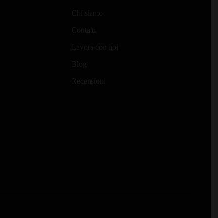
Chi siamo
Contatti
Lavora con noi
Blog
Recensioni