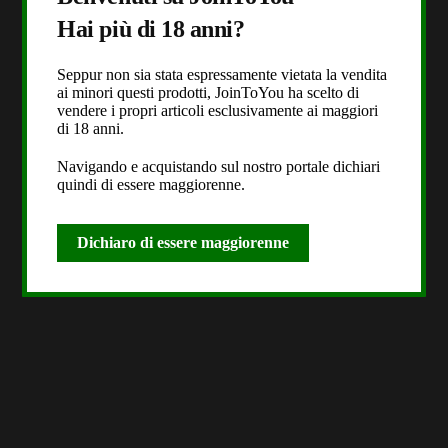
Hai più di 18 anni?
Seppur non sia stata espressamente vietata la vendita
ai minori questi prodotti, JoinToYou ha scelto di
vendere i propri articoli esclusivamente ai maggiori
di 18 anni.
Navigando e acquistando sul nostro portale dichiari
quindi di essere maggiorenne.
Dichiaro di essere maggiorenne