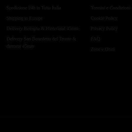
Spedizione 24h in Tutta Italia
Termini e Condizioni
Shipping to Europe
Cookie Policy
Delivery Bologna & Hinterland 45min
Privacy Policy
Delivery San Benedetto del Tronto &
FAQ
dintorni 45min
Zone e Orari