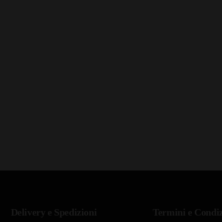
Delivery e Spedizioni
Termini e Condiz