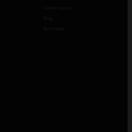
Lavora con noi
Blog
Recensioni