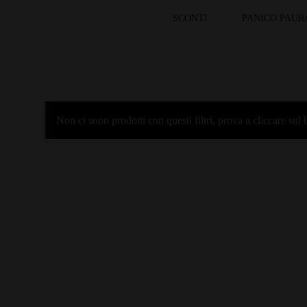
SCONTI
PANICO PAUR
Non ci sono prodotti con questi filtri, prova a cliccare su