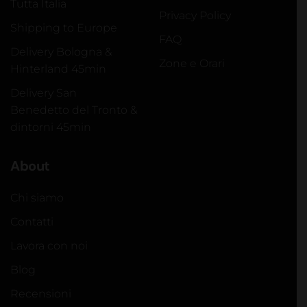
Tutta Italia
Privacy Policy
Shipping to Europe
FAQ
Delivery Bologna &
Zone e Orari
Hinterland 45min
Delivery San
Benedetto del Tronto &
dintorni 45min
About
Chi siamo
Contatti
Lavora con noi
Blog
Recensioni