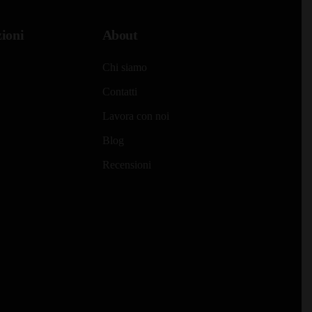
ioni
About
Chi siamo
Contatti
Lavora con noi
Blog
Recensioni