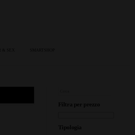
 & SEX
SMARTSHOP
Filtra per prezzo
Tipologia