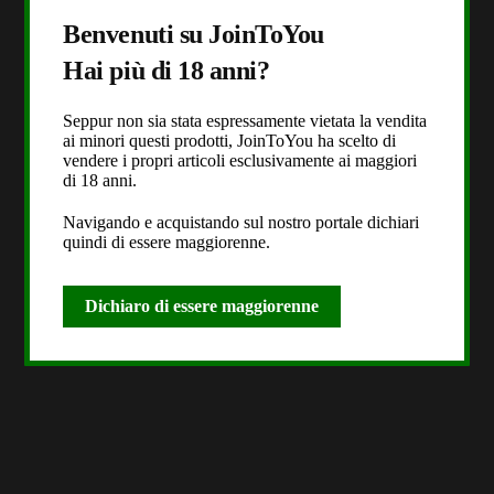
Benvenuti su JoinToYou
Hai più di 18 anni?
Seppur non sia stata espressamente vietata la vendita
ai minori questi prodotti, JoinToYou ha scelto di
vendere i propri articoli esclusivamente ai maggiori
di 18 anni.
Navigando e acquistando sul nostro portale dichiari
quindi di essere maggiorenne.
Dichiaro di essere maggiorenne