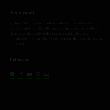
Jointoyou.It
jointoyou.it è il primo Smartshop online e il primo Delivery di
cannabis legale in Italia. Offriamo consegne anonime, rapide e
sicure di prodotti derivati dalla canapa, con l'obiettivo di
promuovere il commercio e le legalizzazione di questa pianta sacra e
millenaria.
Follow us