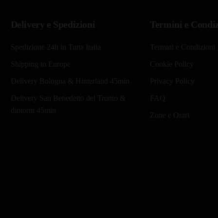
Delivery e Spedizioni
Termini e Condiz
Spedizione 24h in Tutta Italia
Termini e Condizioni
Shipping to Europe
Cookie Policy
Delivery Bologna & Hinterland 45min
Privacy Policy
Delivery San Benedetto del Tronto &
FAQ
dintorni 45min
Zone e Orari