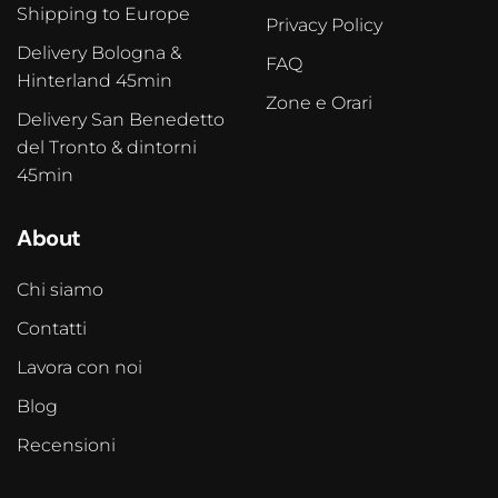
Shipping to Europe
Privacy Policy
Delivery Bologna &
FAQ
Hinterland 45min
Zone e Orari
Delivery San Benedetto
del Tronto & dintorni
45min
About
Chi siamo
Contatti
Lavora con noi
Blog
Recensioni