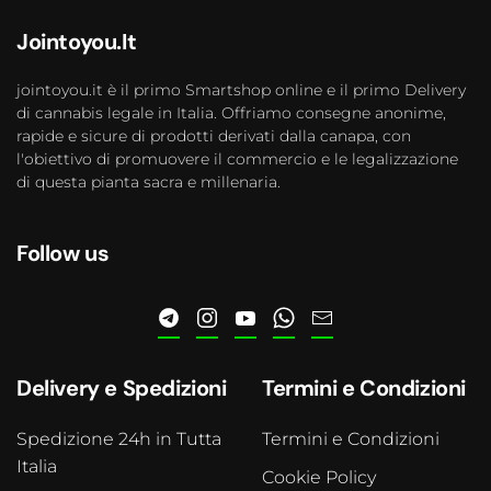
Jointoyou.It
jointoyou.it è il primo Smartshop online e il primo Delivery
di cannabis legale in Italia. Offriamo consegne anonime,
rapide e sicure di prodotti derivati dalla canapa, con
l'obiettivo di promuovere il commercio e le legalizzazione
di questa pianta sacra e millenaria.
Follow us
Delivery e Spedizioni
Termini e Condizioni
Spedizione 24h in Tutta
Termini e Condizioni
Italia
Cookie Policy