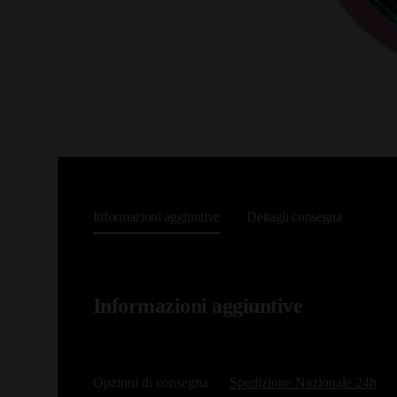
Informazioni aggiuntive
Dettagli consegna
Informazioni aggiuntive
Opzioni di consegna
Spedizione Nazionale 24h