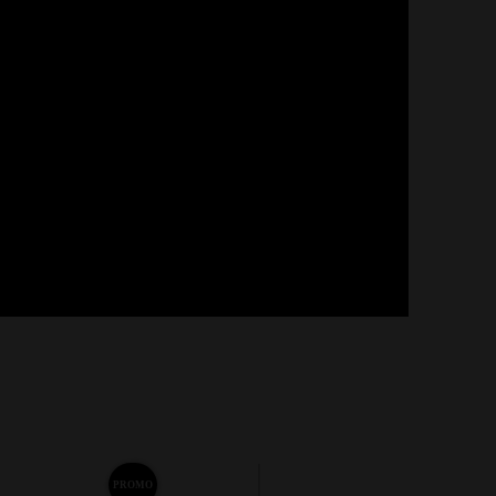
PROMO