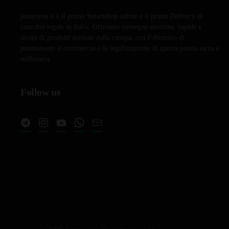
jointoyou.it è il primo Smartshop online e il primo Delivery di
cannabis legale in Italia. Offriamo consegne anonime, rapide e
sicure di prodotti derivati dalla canapa, con l'obiettivo di
promuovere il commercio e le legalizzazione di questa pianta sacra e
millenaria.
Follow us