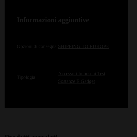
Informazioni aggiuntive
Opzioni di consegna
SHIPPING TO EUROPE
Accessori Imboschi Test
Tipologia
Sostanze E Gadget