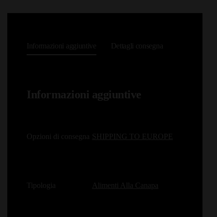
Informazioni aggiuntive
Dettagli consegna
Informazioni aggiuntive
Opzioni di consegna
SHIPPING TO EUROPE
Tipologia
Alimenti Alla Canapa