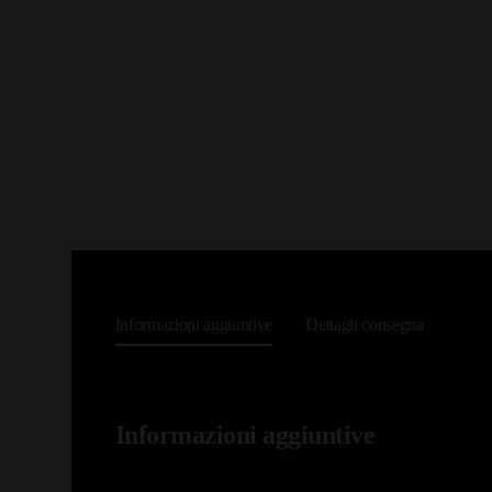
Informazioni aggiuntive
Dettagli consegna
Informazioni aggiuntive