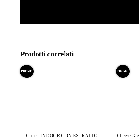
Prodotti correlati
PROMO
PROMO
Critical INDOOR CON ESTRATTO
Cheese Gr