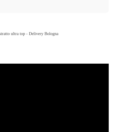
tratto ultra top - Delivery Bologna