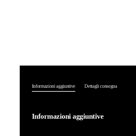
Informazioni aggiuntive
Dettagli consegna
Informazioni aggiuntive