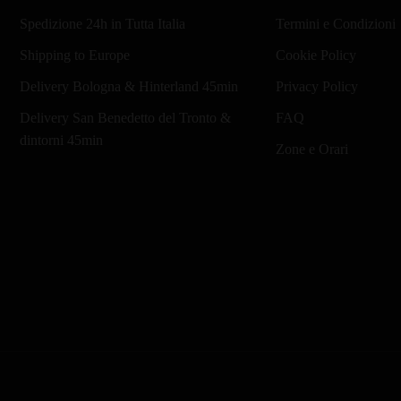
Spedizione 24h in Tutta Italia
Termini e Condizioni
Shipping to Europe
Cookie Policy
Delivery Bologna & Hinterland 45min
Privacy Policy
Delivery San Benedetto del Tronto &
FAQ
dintorni 45min
Zone e Orari