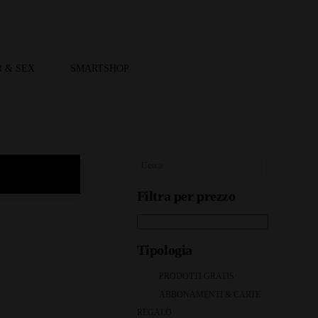
 & SEX
SMARTSHOP
Filtra per prezzo
Tipologia
PRODOTTI GRATIS
ABBONAMENTI & CARTE
REGALO