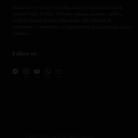
jointoyou.it è il primo Smartshop online e il primo Delivery di
cannabis legale in Italia. Offriamo consegne anonime, rapide e
sicure di prodotti derivati dalla canapa, con l'obiettivo di
promuovere il commercio e le legalizzazione di questa pianta sacra e
millenaria.
Follow us
© 2025 Jointoyou.it All rights reserved.