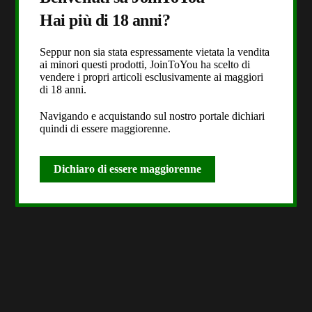
Hai più di 18 anni?
Seppur non sia stata espressamente vietata la vendita
ai minori questi prodotti, JoinToYou ha scelto di
vendere i propri articoli esclusivamente ai maggiori
di 18 anni.
Navigando e acquistando sul nostro portale dichiari
quindi di essere maggiorenne.
Dichiaro di essere maggiorenne