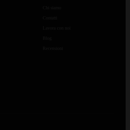
Chi siamo
Contatti
Lavora con noi
Blog
Recensioni