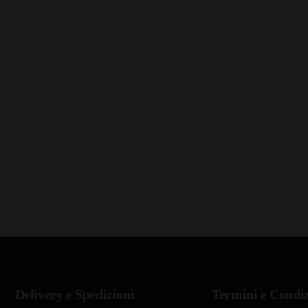
Delivery e Spedizioni
Termini e Condiz