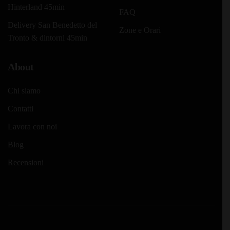
Hinterland 45min
FAQ
Delivery San Benedetto del
Zone e Orari
Tronto & dintorni 45min
About
Chi siamo
Contatti
Lavora con noi
Blog
Recensioni