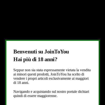
X
Benvenuti su JoinToYou
Hai più di 18 anni?
Seppur non sia stata espressamente vietata la vendita
ai minori questi prodotti, JoinToYou ha scelto di
vendere i propri articoli esclusivamente ai maggiori
di 18 anni.
Navigando e acquistando sul nostro portale dichiari
quindi di essere maggiorenne.