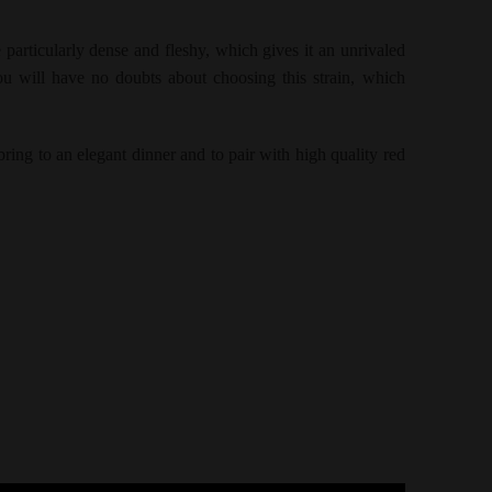
 particularly dense and fleshy, which gives it an unrivaled
you will have no doubts about choosing this strain, which
 bring to an elegant dinner and to pair with high quality red