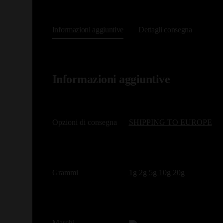
Informazioni aggiuntive
Dettagli consegna
Informazioni aggiuntive
Opzioni di consegna
SHIPPING TO EUROPE
Grammi
1g 2g 5g 10g 20g
Marchi