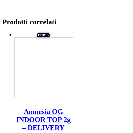
Prodotti correlati
PROMO
Amnesia OG
INDOOR TOP 2g
– DELIVERY