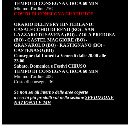
TEMPO DI CONSEGNA CIRCA 60 MIN
Minimo d'ordine 25€
COSTO DI CONSEGNA GRATUITO!!
ORARIO DELIVERY HINTERLAND:
CASALECCHIO DI RENO (BO) - SAN
LAZZARO DI SAVENA (BO) - ZOLA PREDOSA
(BO) - CASTEL MAGGIORE (BO) -
GRANAROLO (BO) - RASTIGNANO (BO) -
CASTENASO (BO)
Consegne dal Lunedì a Venerdì dalle 20.00 alle
23.00
Sabato, Domenica e Festivi CHIUSO
TEMPO DI CONSEGNA CIRCA 60 MIN
Minimo d'ordine 40€
Costo di consegna 3€
Se non sei all'interno delle aree coperte
o cerchi più prodotti vai nella sezione
SPEDIZIONE
NAZIONALE 24H