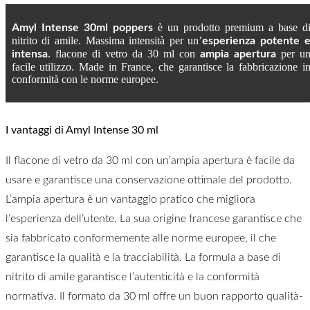
è un prodotto premium a base d
Amyl Intense 30ml poppers
nitrito di amile. Massima intensità per un’
esperienza potente 
. flacone di vetro da 30 ml con
per u
intensa
ampia apertura
facile utilizzo. Made in France, che garantisce la fabbricazione i
conformità con le norme europee.
I vantaggi di Amyl Intense 30 ml
Il flacone di vetro da 30 ml con un’ampia apertura è facile da
usare e garantisce una conservazione ottimale del prodotto.
L’ampia apertura è un vantaggio pratico che migliora
l’esperienza dell’utente. La sua origine francese garantisce che
sia fabbricato conformemente alle norme europee, il che
garantisce la qualità e la tracciabilità. La formula a base di
nitrito di amile garantisce l’autenticità e la conformità
normativa. Il formato da 30 ml offre un buon rapporto qualità-