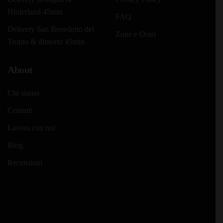
Hinterland 45min
FAQ
Delivery San Benedetto del
Zone e Orari
Tronto & dintorni 45min
About
Chi siamo
Contatti
Lavora con noi
Blog
Recensioni