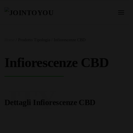
Home
/ Prodotto Tipologia / Infiorescenze CBD
Infiorescenze CBD
JTY
Dettagli Infiorescenze CBD