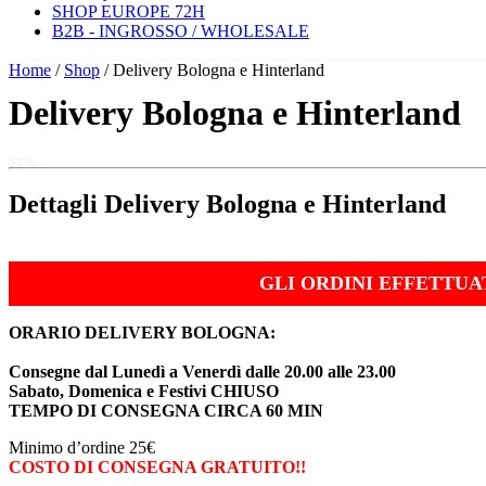
SHOP EUROPE 72H
B2B - INGROSSO / WHOLESALE
Home
/
Shop
/ Delivery Bologna e Hinterland
Delivery Bologna e Hinterland
JTY
Dettagli Delivery Bologna e Hinterland
GLI ORDINI EFFETTUA
ORARIO DELIVERY BOLOGNA:
Consegne dal Lunedì a Venerdì dalle 20.00 alle 23.00
Sabato, Domenica e Festivi CHIUSO
TEMPO DI CONSEGNA CIRCA 60 MIN
Minimo d’ordine 25€
COSTO DI CONSEGNA GRATUITO!!