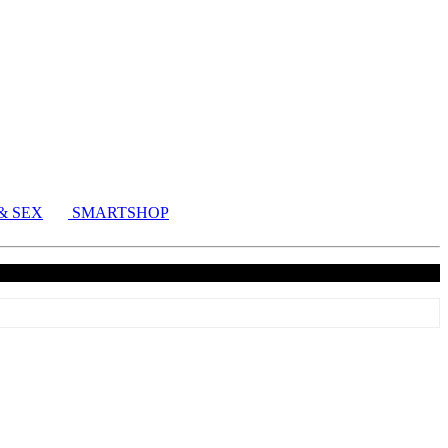
& SEX
SMARTSHOP