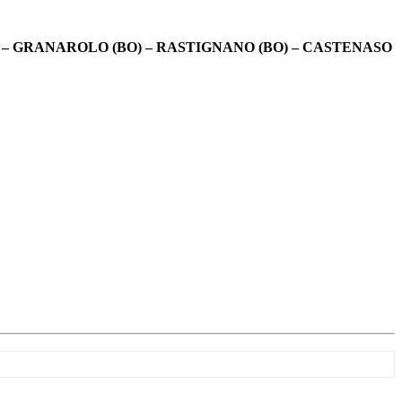
) – GRANAROLO (BO) – RASTIGNANO (BO) – CASTENASO