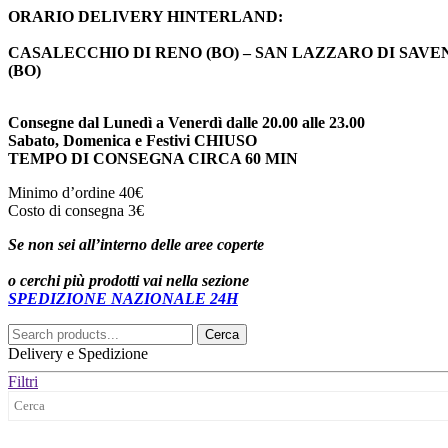
ORARIO DELIVERY HINTERLAND:
CASALECCHIO DI RENO (BO) – SAN LAZZARO DI SAVEN
(BO)
Consegne dal Lunedì a Venerdì dalle 20.00 alle 23.00
Sabato, Domenica e Festivi CHIUSO
TEMPO DI CONSEGNA CIRCA 60 MIN
Minimo d’ordine 40€
Costo di consegna 3€
Se non sei all’interno delle aree coperte
o cerchi più prodotti vai nella sezione
SPEDIZIONE NAZIONALE 24H
Cerca:
Cerca
Delivery e Spedizione
Filtri