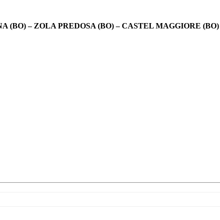
A (BO) – ZOLA PREDOSA (BO) – CASTEL MAGGIORE (BO